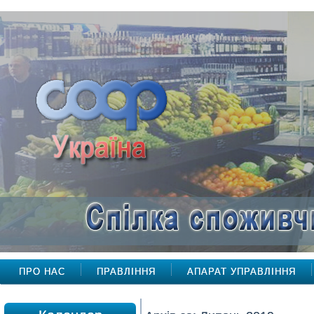
ПРО НАС
ПРАВЛІННЯ
АПАРАТ УПРАВЛІННЯ