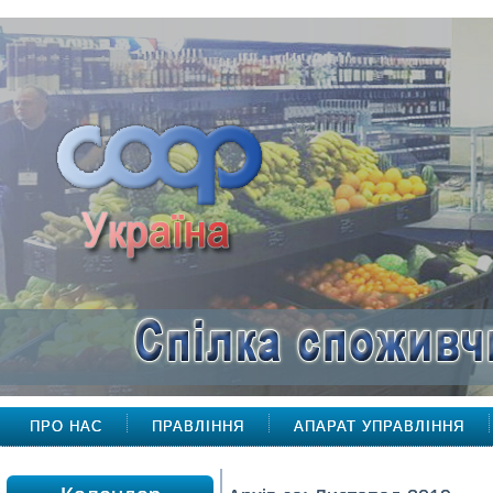
ПРО НАС
ПРАВЛІННЯ
АПАРАТ УПРАВЛІННЯ