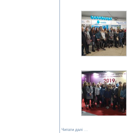
Читати далі …