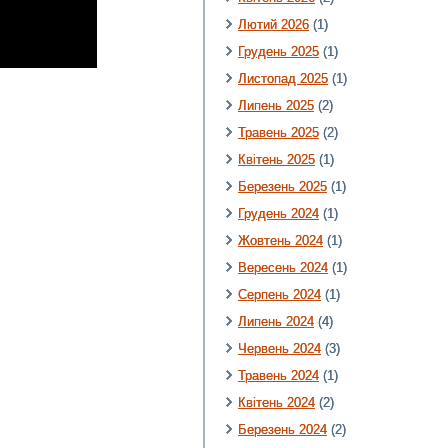
Лютий 2026
(1)
Грудень 2025
(1)
Листопад 2025
(1)
Липень 2025
(2)
Травень 2025
(2)
Квітень 2025
(1)
Березень 2025
(1)
Грудень 2024
(1)
Жовтень 2024
(1)
Вересень 2024
(1)
Серпень 2024
(1)
Липень 2024
(4)
Червень 2024
(3)
Травень 2024
(1)
Квітень 2024
(2)
Березень 2024
(2)