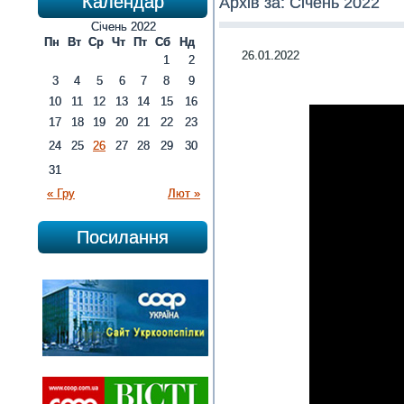
Календар
Архів за:
Січень 2022
Січень 2022
Пн
Вт
Ср
Чт
Пт
Сб
Нд
26.01.2022
1
2
3
4
5
6
7
8
9
10
11
12
13
14
15
16
17
18
19
20
21
22
23
24
25
26
27
28
29
30
31
« Гру
Лют »
Посилання