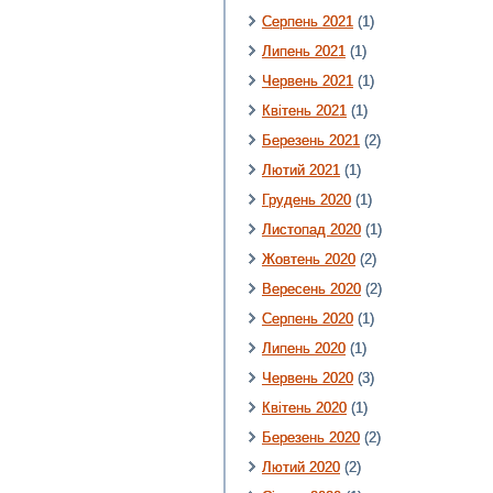
Серпень 2021
(1)
Липень 2021
(1)
Червень 2021
(1)
Квітень 2021
(1)
Березень 2021
(2)
Лютий 2021
(1)
Грудень 2020
(1)
Листопад 2020
(1)
Жовтень 2020
(2)
Вересень 2020
(2)
Серпень 2020
(1)
Липень 2020
(1)
Червень 2020
(3)
Квітень 2020
(1)
Березень 2020
(2)
Лютий 2020
(2)