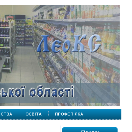
МСТВА
ОСВІТА
ПРОФСПІЛКА