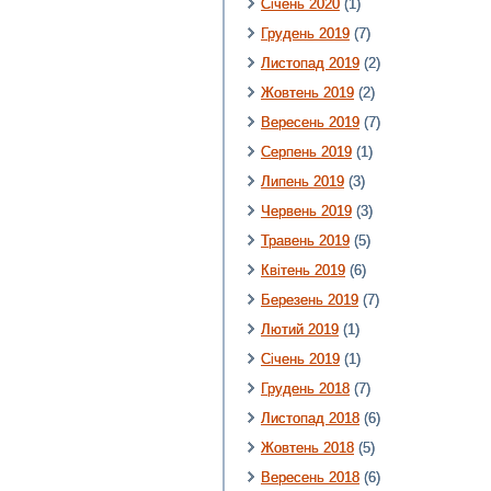
Січень 2020
(1)
Грудень 2019
(7)
Листопад 2019
(2)
Жовтень 2019
(2)
Вересень 2019
(7)
Серпень 2019
(1)
Липень 2019
(3)
Червень 2019
(3)
Травень 2019
(5)
Квітень 2019
(6)
Березень 2019
(7)
Лютий 2019
(1)
Січень 2019
(1)
Грудень 2018
(7)
Листопад 2018
(6)
Жовтень 2018
(5)
Вересень 2018
(6)