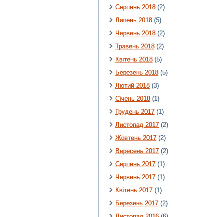
Серпень 2018
(2)
Липень 2018
(5)
Червень 2018
(2)
Травень 2018
(2)
Квітень 2018
(5)
Березень 2018
(5)
Лютий 2018
(3)
Січень 2018
(1)
Грудень 2017
(1)
Листопад 2017
(2)
Жовтень 2017
(2)
Вересень 2017
(2)
Серпень 2017
(1)
Червень 2017
(1)
Квітень 2017
(1)
Березень 2017
(2)
Листопад 2016
(6)