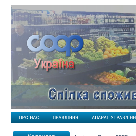
ПРО НАС
ПРАВЛІННЯ
АПАРАТ УПРАВЛІН