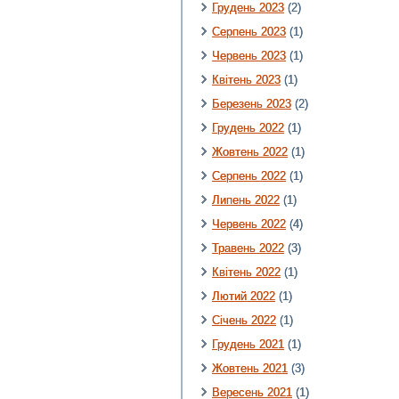
Грудень 2023
(2)
Серпень 2023
(1)
Червень 2023
(1)
Квітень 2023
(1)
Березень 2023
(2)
Грудень 2022
(1)
Жовтень 2022
(1)
Серпень 2022
(1)
Липень 2022
(1)
Червень 2022
(4)
Травень 2022
(3)
Квітень 2022
(1)
Лютий 2022
(1)
Січень 2022
(1)
Грудень 2021
(1)
Жовтень 2021
(3)
Вересень 2021
(1)