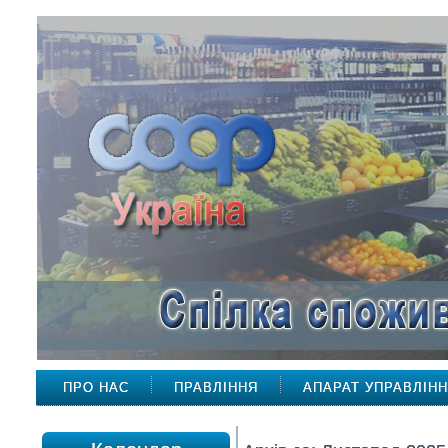
ПРО НАС
ПРАВЛІННЯ
АПАРАТ УПРАВЛІН