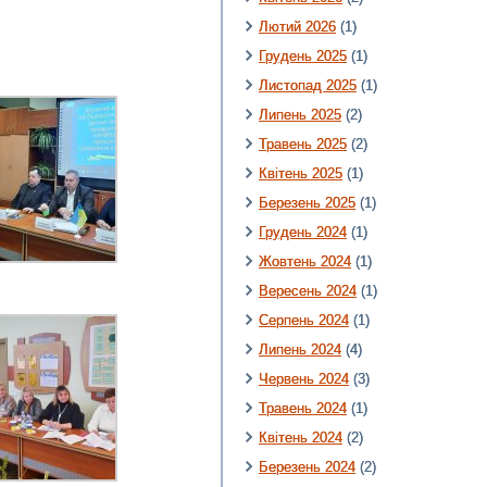
Лютий 2026
(1)
Грудень 2025
(1)
Листопад 2025
(1)
Липень 2025
(2)
Травень 2025
(2)
Квітень 2025
(1)
Березень 2025
(1)
Грудень 2024
(1)
Жовтень 2024
(1)
Вересень 2024
(1)
Серпень 2024
(1)
Липень 2024
(4)
Червень 2024
(3)
Травень 2024
(1)
Квітень 2024
(2)
Березень 2024
(2)