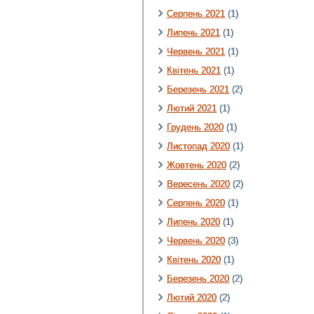
Серпень 2021
(1)
Липень 2021
(1)
Червень 2021
(1)
Квітень 2021
(1)
Березень 2021
(2)
Лютий 2021
(1)
Грудень 2020
(1)
Листопад 2020
(1)
Жовтень 2020
(2)
Вересень 2020
(2)
Серпень 2020
(1)
Липень 2020
(1)
Червень 2020
(3)
Квітень 2020
(1)
Березень 2020
(2)
Лютий 2020
(2)