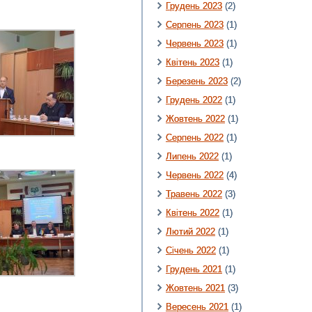
Грудень 2023
(2)
Серпень 2023
(1)
Червень 2023
(1)
Квітень 2023
(1)
Березень 2023
(2)
Грудень 2022
(1)
Жовтень 2022
(1)
Серпень 2022
(1)
Липень 2022
(1)
Червень 2022
(4)
Травень 2022
(3)
Квітень 2022
(1)
Лютий 2022
(1)
Січень 2022
(1)
Грудень 2021
(1)
Жовтень 2021
(3)
Вересень 2021
(1)