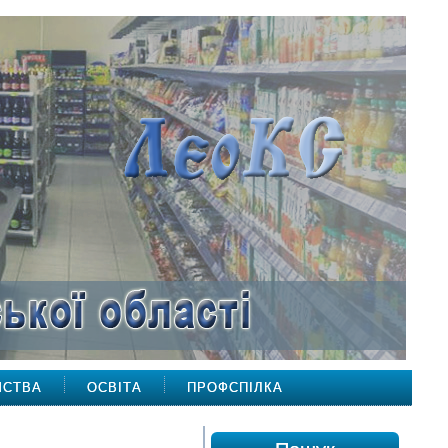
МСТВА
ОСВІТА
ПРОФСПІЛКА