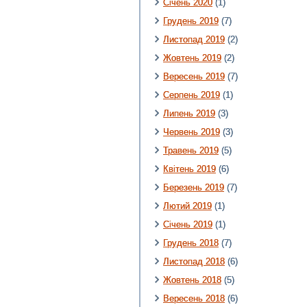
Січень 2020
(1)
Грудень 2019
(7)
Листопад 2019
(2)
Жовтень 2019
(2)
Вересень 2019
(7)
Серпень 2019
(1)
Липень 2019
(3)
Червень 2019
(3)
Травень 2019
(5)
Квітень 2019
(6)
Березень 2019
(7)
Лютий 2019
(1)
Січень 2019
(1)
Грудень 2018
(7)
Листопад 2018
(6)
Жовтень 2018
(5)
Вересень 2018
(6)