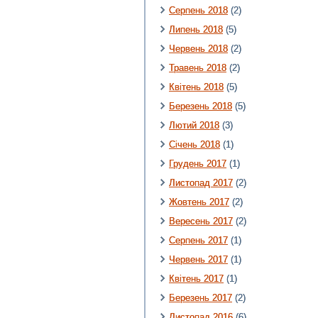
Серпень 2018
(2)
Липень 2018
(5)
Червень 2018
(2)
Травень 2018
(2)
Квітень 2018
(5)
Березень 2018
(5)
Лютий 2018
(3)
Січень 2018
(1)
Грудень 2017
(1)
Листопад 2017
(2)
Жовтень 2017
(2)
Вересень 2017
(2)
Серпень 2017
(1)
Червень 2017
(1)
Квітень 2017
(1)
Березень 2017
(2)
Листопад 2016
(6)