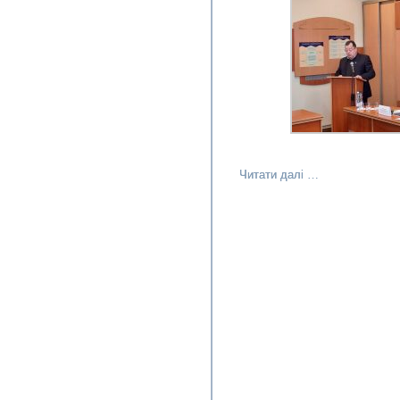
Читати далі …