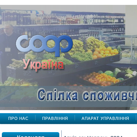
ПРО НАС
ПРАВЛІННЯ
АПАРАТ УПРАВЛІННЯ