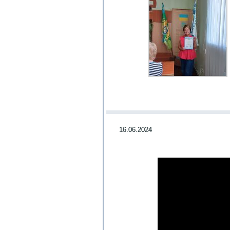
16.06.2024