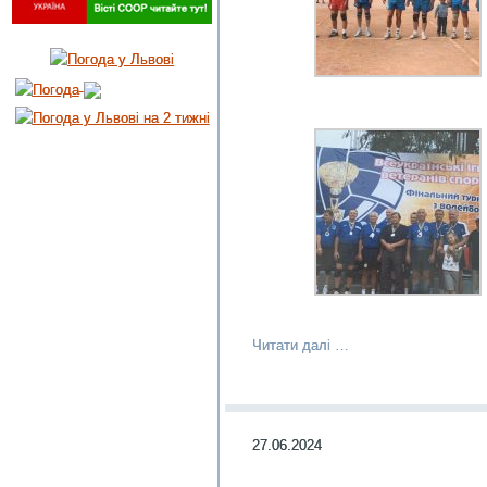
Читати далі …
27.06.2024