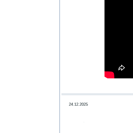
24.12.2025