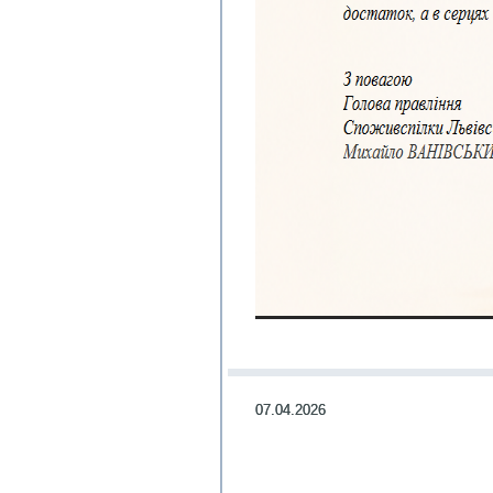
07.04.2026