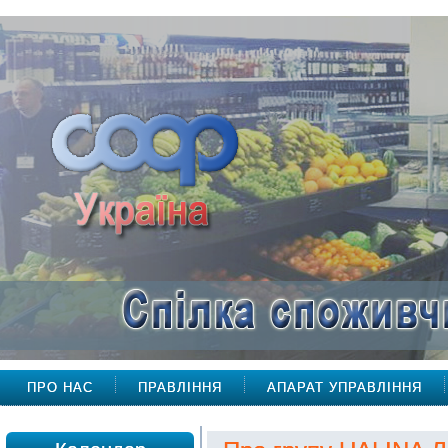
ПРО НАС
ПРАВЛІННЯ
АПАРАТ УПРАВЛІННЯ