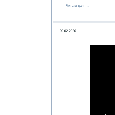
Читати далі …
20.02.2026