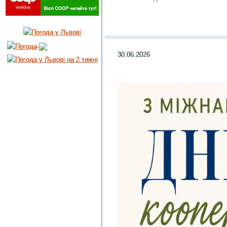
30.06.2026