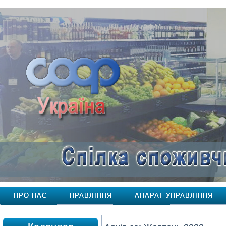
ПРО НАС
ПРАВЛІННЯ
АПАРАТ УПРАВЛІННЯ