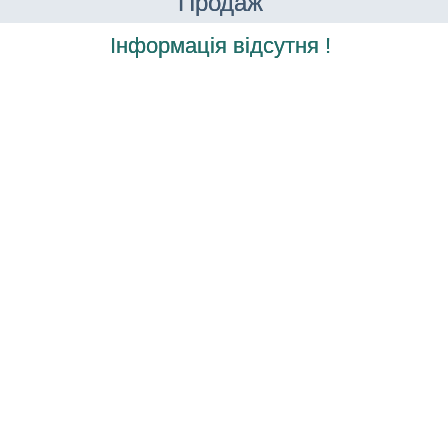
Продаж
Інформація відсутня !