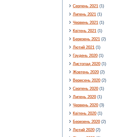
Серпень 2021
(1)
Липень 2021
(1)
Червень 2021
(1)
Квітень 2021
(1)
Березень 2021
(2)
Лютий 2021
(1)
Грудень 2020
(1)
Листопад 2020
(1)
Жовтень 2020
(2)
Вересень 2020
(2)
Серпень 2020
(1)
Липень 2020
(1)
Червень 2020
(3)
Квітень 2020
(1)
Березень 2020
(2)
Лютий 2020
(2)