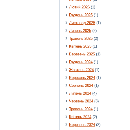
Лютий 2026
(1)
Грудень 2025
(1)
Листопад 2025
(1)
Липень 2025
(2)
Травень 2025
(2)
Квітень 2025
(1)
Березень 2025
(1)
Грудень 2024
(1)
Жовтень 2024
(1)
Вересень 2024
(1)
Серпень 2024
(1)
Липень 2024
(4)
Червень 2024
(3)
Травень 2024
(1)
Квітень 2024
(2)
Березень 2024
(2)