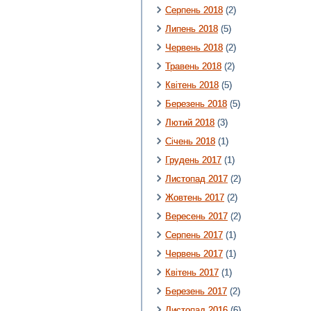
Серпень 2018
(2)
Липень 2018
(5)
Червень 2018
(2)
Травень 2018
(2)
Квітень 2018
(5)
Березень 2018
(5)
Лютий 2018
(3)
Січень 2018
(1)
Грудень 2017
(1)
Листопад 2017
(2)
Жовтень 2017
(2)
Вересень 2017
(2)
Серпень 2017
(1)
Червень 2017
(1)
Квітень 2017
(1)
Березень 2017
(2)
Листопад 2016
(6)