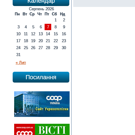
Календар
Серпень 2026
Пн
Вт
Ср
Чт
Пт
Сб
Нд
1
2
3
4
5
6
7
8
9
10
11
12
13
14
15
16
17
18
19
20
21
22
23
24
25
26
27
28
29
30
31
« Лип
Посилання