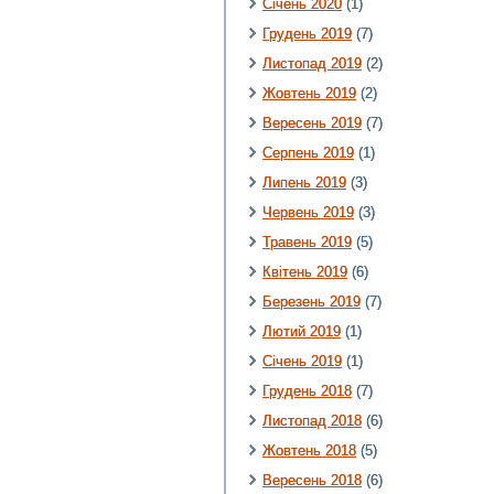
Січень 2020
(1)
Грудень 2019
(7)
Листопад 2019
(2)
Жовтень 2019
(2)
Вересень 2019
(7)
Серпень 2019
(1)
Липень 2019
(3)
Червень 2019
(3)
Травень 2019
(5)
Квітень 2019
(6)
Березень 2019
(7)
Лютий 2019
(1)
Січень 2019
(1)
Грудень 2018
(7)
Листопад 2018
(6)
Жовтень 2018
(5)
Вересень 2018
(6)