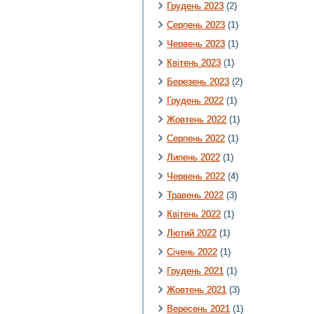
Грудень 2023
(2)
Серпень 2023
(1)
Червень 2023
(1)
Квітень 2023
(1)
Березень 2023
(2)
Грудень 2022
(1)
Жовтень 2022
(1)
Серпень 2022
(1)
Липень 2022
(1)
Червень 2022
(4)
Травень 2022
(3)
Квітень 2022
(1)
Лютий 2022
(1)
Січень 2022
(1)
Грудень 2021
(1)
Жовтень 2021
(3)
Вересень 2021
(1)