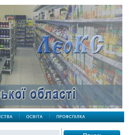
МСТВА
ОСВІТА
ПРОФСПІЛКА