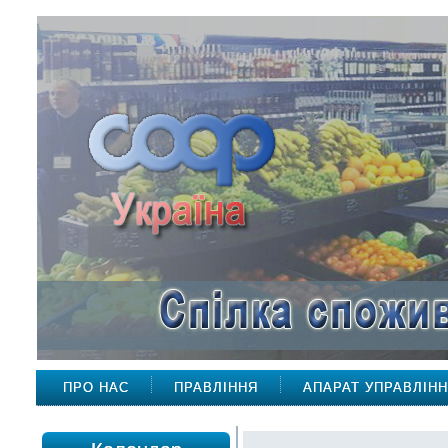
ПРО НАС
ПРАВЛІННЯ
АПАРАТ УПРАВЛІН