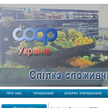
ПРО НАС
ПРАВЛІННЯ
АПАРАТ УПРАВЛІННЯ