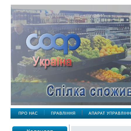
ПРО НАС
ПРАВЛІННЯ
АПАРАТ УПРАВЛІН