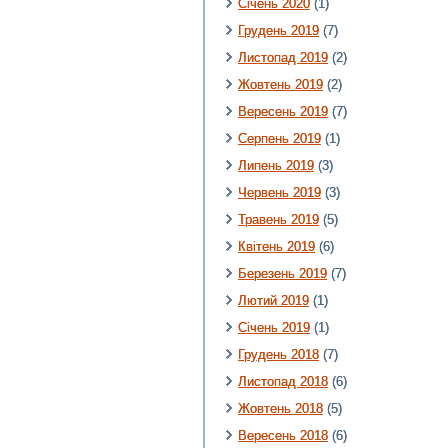
Січень 2020
(1)
Грудень 2019
(7)
Листопад 2019
(2)
Жовтень 2019
(2)
Вересень 2019
(7)
Серпень 2019
(1)
Липень 2019
(3)
Червень 2019
(3)
Травень 2019
(5)
Квітень 2019
(6)
Березень 2019
(7)
Лютий 2019
(1)
Січень 2019
(1)
Грудень 2018
(7)
Листопад 2018
(6)
Жовтень 2018
(5)
Вересень 2018
(6)