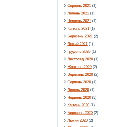
Серпень 2021
(1)
Липень 2021
(1)
Червень 2021
(1)
Квітень 2021
(1)
Березень 2021
(2)
Лютий 2021
(1)
Грудень 2020
(1)
Листопад 2020
(1)
Жовтень 2020
(2)
Вересень 2020
(2)
Серпень 2020
(1)
Липень 2020
(1)
Червень 2020
(3)
Квітень 2020
(1)
Березень 2020
(2)
Лютий 2020
(2)