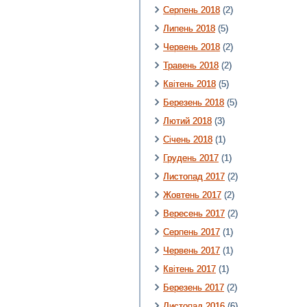
Серпень 2018
(2)
Липень 2018
(5)
Червень 2018
(2)
Травень 2018
(2)
Квітень 2018
(5)
Березень 2018
(5)
Лютий 2018
(3)
Січень 2018
(1)
Грудень 2017
(1)
Листопад 2017
(2)
Жовтень 2017
(2)
Вересень 2017
(2)
Серпень 2017
(1)
Червень 2017
(1)
Квітень 2017
(1)
Березень 2017
(2)
Листопад 2016
(6)