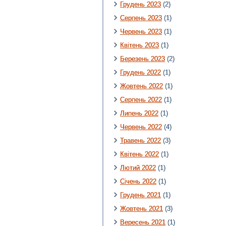
Грудень 2023
(2)
Серпень 2023
(1)
Червень 2023
(1)
Квітень 2023
(1)
Березень 2023
(2)
Грудень 2022
(1)
Жовтень 2022
(1)
Серпень 2022
(1)
Липень 2022
(1)
Червень 2022
(4)
Травень 2022
(3)
Квітень 2022
(1)
Лютий 2022
(1)
Січень 2022
(1)
Грудень 2021
(1)
Жовтень 2021
(3)
Вересень 2021
(1)