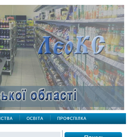
МСТВА
ОСВІТА
ПРОФСПІЛКА