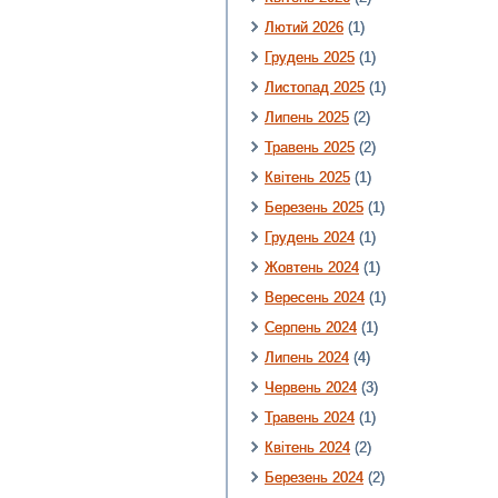
Лютий 2026
(1)
Грудень 2025
(1)
Листопад 2025
(1)
Липень 2025
(2)
Травень 2025
(2)
Квітень 2025
(1)
Березень 2025
(1)
Грудень 2024
(1)
Жовтень 2024
(1)
Вересень 2024
(1)
Серпень 2024
(1)
Липень 2024
(4)
Червень 2024
(3)
Травень 2024
(1)
Квітень 2024
(2)
Березень 2024
(2)