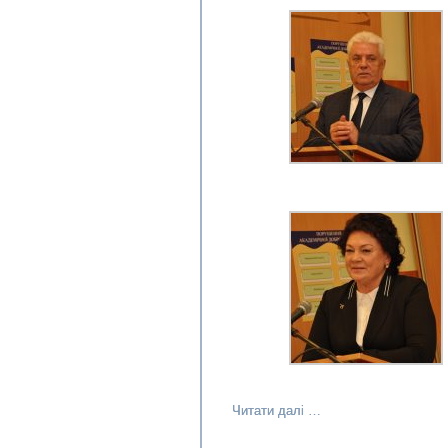
Читати далі …