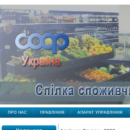
ПРО НАС
ПРАВЛІННЯ
АПАРАТ УПРАВЛІННЯ