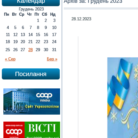
Календар
Архів за:
Грудень 2023
Грудень 2023
Пн
Вт
Ср
Чт
Пт
Сб
Нд
28.12.2023
1
2
3
4
5
6
7
8
9
10
11
12
13
14
15
16
17
18
19
20
21
22
23
24
25
26
27
28
29
30
31
« Сер
Бер »
Посилання