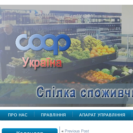
ПРО НАС
ПРАВЛІННЯ
АПАРАТ УПРАВЛІННЯ
«
Previous Post