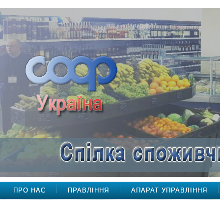
ПРО НАС
ПРАВЛІННЯ
АПАРАТ УПРАВЛІННЯ