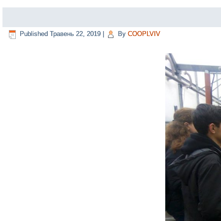
Published
Травень 22, 2019
|
By
COOPLVIV