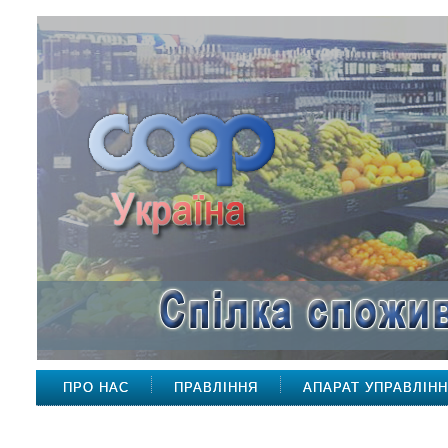
ПРО НАС
ПРАВЛІННЯ
АПАРАТ УПРАВЛІН