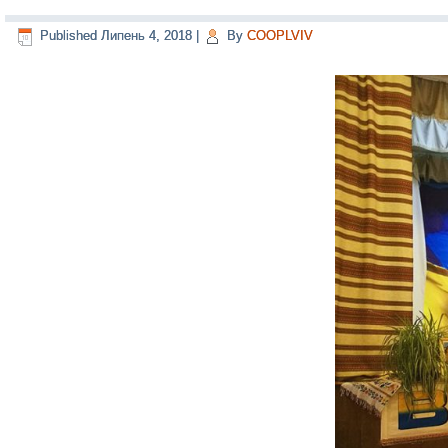
Published
Липень 4, 2018
|
By
COOPLVIV