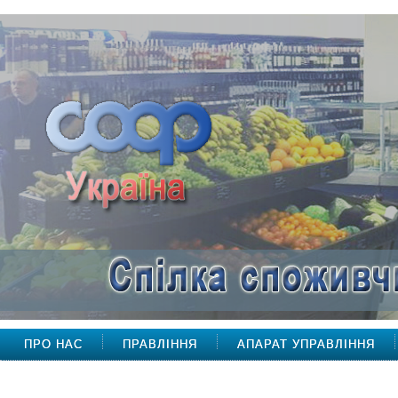
ПРО НАС
ПРАВЛІННЯ
АПАРАТ УПРАВЛІННЯ