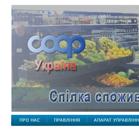
ПРО НАС
ПРАВЛІННЯ
АПАРАТ УПРАВЛІН