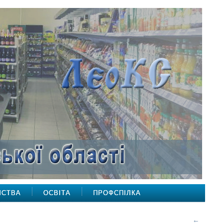
МСТВА
ОСВІТА
ПРОФСПІЛКА
←